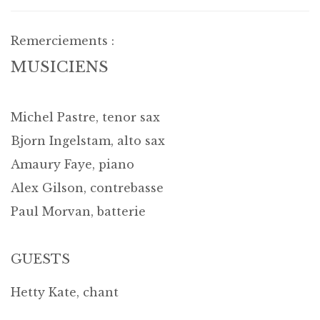
Remerciements :
MUSICIENS
Michel Pastre
, tenor sax
Bjorn Ingelstam
, alto sax
Amaury Faye
, piano
Alex Gilson
, contrebasse
Paul Morvan
, batterie
GUESTS
Hetty Kate
, chant