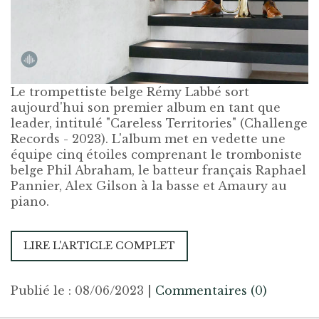
Le trompettiste belge Rémy Labbé sort
aujourd'hui son premier album en tant que
leader, intitulé "Careless Territories" (Challenge
Records - 2023). L'album met en vedette une
équipe cinq étoiles comprenant le tromboniste
belge Phil Abraham, le batteur français Raphael
Pannier, Alex Gilson à la basse et Amaury au
piano.
LIRE L'ARTICLE COMPLET
Publié le : 08/06/2023
|
Commentaires (0)