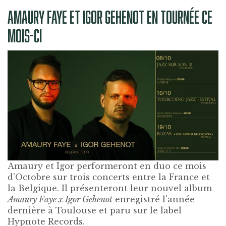
AMAURY FAYE ET IGOR GEHENOT EN TOURNÉE CE
MOIS-CI
Amaury
et
Igor
performeront en duo ce mois
d'Octobre sur trois concerts entre la
France
et
la
Belgique
. Il présenteront leur nouvel album
Amaury Faye x Igor Gehenot
enregistré l'année
dernière à Toulouse et paru sur le label
Hypnote Records
.