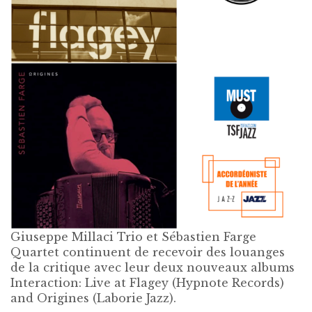
Giuseppe Millaci Trio et Sébastien Farge
Quartet continuent de recevoir des louanges
de la critique avec leur deux nouveaux albums
Interaction: Live at Flagey (Hypnote Records)
and Origines (Laborie Jazz).