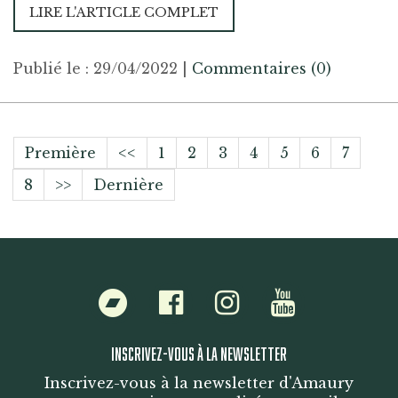
LIRE L'ARTICLE COMPLET
Publié le : 29/04/2022
|
Commentaires (0)
Première
<<
1
2
3
4
5
6
7
8
>>
Dernière
Bandcamp
Facebook
Instagram
Youtube
INSCRIVEZ-VOUS À LA NEWSLETTER
Inscrivez-vous à la newsletter d'Amaury