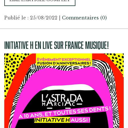
Publié le : 25/08/2022
|
Commentaires (0)
INITIATIVE H EN LIVE SUR FRANCE MUSIQUE!