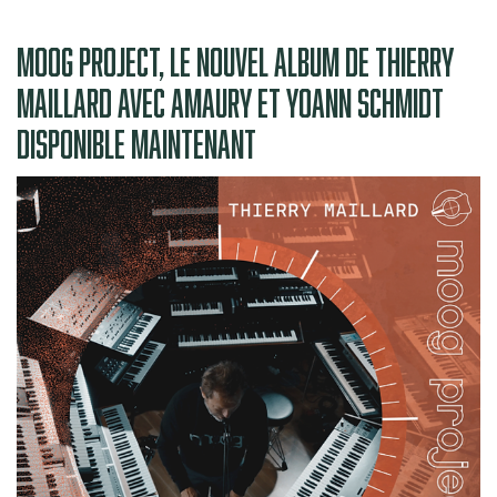
MOOG PROJECT, LE NOUVEL ALBUM DE THIERRY
MAILLARD AVEC AMAURY ET YOANN SCHMIDT
DISPONIBLE MAINTENANT