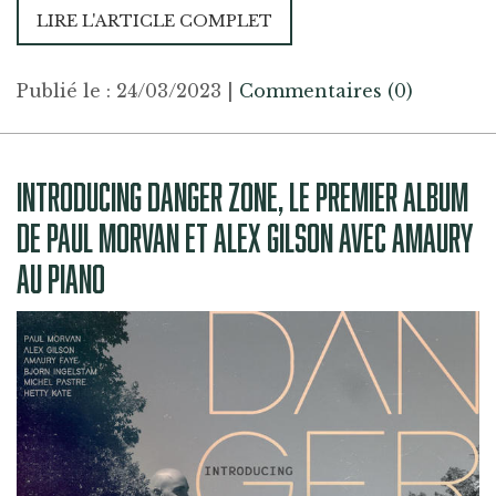
LIRE L'ARTICLE COMPLET
Publié le : 24/03/2023
|
Commentaires (0)
INTRODUCING DANGER ZONE, LE PREMIER ALBUM
DE PAUL MORVAN ET ALEX GILSON AVEC AMAURY
AU PIANO