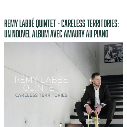
REMY LABBÉ QUINTET - CARELESS TERRITORIES:
UN NOUVEL ALBUM AVEC AMAURY AU PIANO