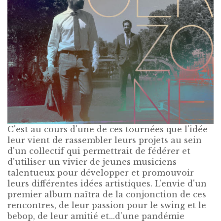
C'est au cours d'une de ces tournées que l'idée
leur vient de rassembler leurs projets au sein
d'un collectif qui permettrait de fédérer et
d'utiliser un vivier de jeunes musiciens
talentueux pour développer et promouvoir
leurs différentes idées artistiques. L’envie d'un
premier album naîtra de la conjonction de ces
rencontres, de leur passion pour le swing et le
bebop, de leur amitié et...d’une pandémie