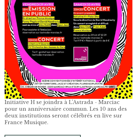
Initiative H se joindra à L'Astrada - Marciac
pour un anniversaire commun. Les 10 ans des
deux institutions seront célébrés en live sur
France Musique.