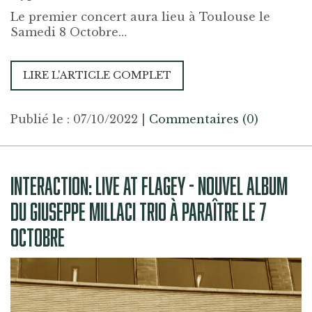
Le premier concert aura lieu à Toulouse le
Samedi 8 Octobre…
LIRE L'ARTICLE COMPLET
Publié le : 07/10/2022
|
Commentaires (0)
INTERACTION: LIVE AT FLAGEY - NOUVEL ALBUM
DU GIUSEPPE MILLACI TRIO À PARAÎTRE LE 7
OCTOBRE