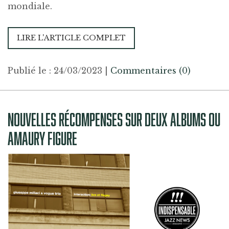
mondiale.
LIRE L'ARTICLE COMPLET
Publié le : 24/03/2023
|
Commentaires (0)
NOUVELLES RÉCOMPENSES SUR DEUX ALBUMS OU
AMAURY FIGURE