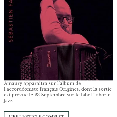
Amaury apparaîtra sur l'album de
l'accordéoniste français Origines, dont la sortie
est prévue le 23 Septembre sur le label Laborie
Jazz.
LIRE L'ARTICLE COMPLET