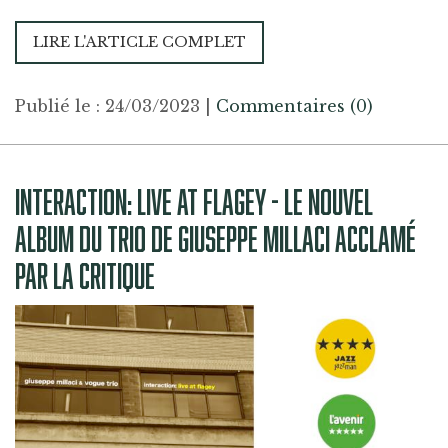
LIRE L'ARTICLE COMPLET
Publié le : 24/03/2023
|
Commentaires (0)
INTERACTION: LIVE AT FLAGEY - LE NOUVEL
ALBUM DU TRIO DE GIUSEPPE MILLACI ACCLAMÉ
PAR LA CRITIQUE