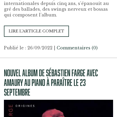
internationales depuis cinq ans, s’épanouit au
gré des ballades, des swings nerveux et bossas
qui composent l’album.
LIRE L'ARTICLE COMPLET
Publié le : 26/09/2022
|
Commentaires (0)
NOUVEL ALBUM DE SÉBASTIEN FARGE AVEC
AMAURY AU PIANO À PARAÎTRE LE 23
SEPTEMBRE