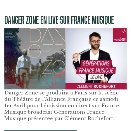
DANGER ZONE EN LIVE SUR FRANCE MUSIQUE
Danger Zone se produira à Paris sur la scène
du Théâtre de l'Alliance Française ce samedi
1er Avril pour l'émission en direct sur France
Musique broadcast Générations France
Musique présentée par Clément Rochefort.