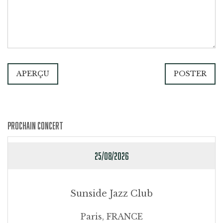
APERÇU
POSTER
PROCHAIN CONCERT
25/08/2026
Sunside Jazz Club
Paris, FRANCE