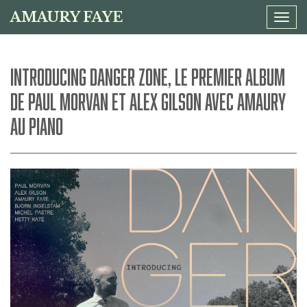
AMAURY FAYE
Tog
navi
INTRODUCING DANGER ZONE, LE PREMIER ALBUM
DE PAUL MORVAN ET ALEX GILSON AVEC AMAURY
AU PIANO