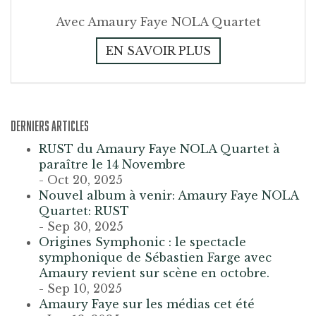
Avec Amaury Faye NOLA Quartet
EN SAVOIR PLUS
DERNIERS ARTICLES
RUST du Amaury Faye NOLA Quartet à
paraître le 14 Novembre
- Oct 20, 2025
Nouvel album à venir: Amaury Faye NOLA
Quartet: RUST
- Sep 30, 2025
Origines Symphonic : le spectacle
symphonique de Sébastien Farge avec
Amaury revient sur scène en octobre.
- Sep 10, 2025
Amaury Faye sur les médias cet été