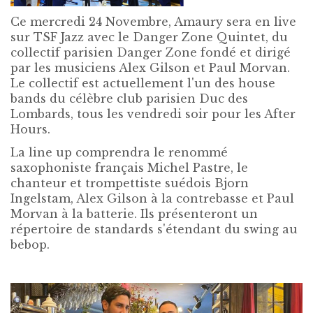
Ce mercredi 24 Novembre, Amaury sera en live
sur TSF Jazz avec le Danger Zone Quintet, du
collectif parisien Danger Zone fondé et dirigé
par les musiciens Alex Gilson et Paul Morvan.
Le collectif est actuellement l'un des house
bands du célèbre club parisien Duc des
Lombards, tous les vendredi soir pour les After
Hours.
La line up comprendra le renommé
saxophoniste français Michel Pastre, le
chanteur et trompettiste suédois Bjorn
Ingelstam, Alex Gilson à la contrebasse et Paul
Morvan à la batterie. Ils présenteront un
répertoire de standards s'étendant du swing au
bebop.