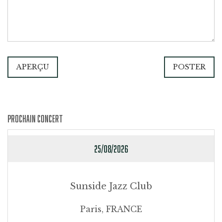
APERÇU
POSTER
PROCHAIN CONCERT
25/08/2026
Sunside Jazz Club
Paris, FRANCE