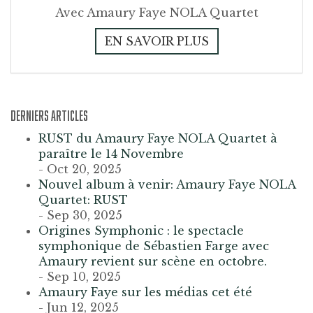
Avec Amaury Faye NOLA Quartet
EN SAVOIR PLUS
DERNIERS ARTICLES
RUST du Amaury Faye NOLA Quartet à
paraître le 14 Novembre
- Oct 20, 2025
Nouvel album à venir: Amaury Faye NOLA
Quartet: RUST
- Sep 30, 2025
Origines Symphonic : le spectacle
symphonique de Sébastien Farge avec
Amaury revient sur scène en octobre.
- Sep 10, 2025
Amaury Faye sur les médias cet été
- Jun 12, 2025