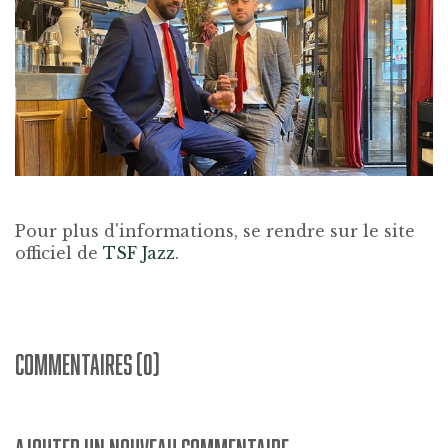
Pour plus d'informations, se rendre sur le site
officiel de
TSF Jazz
.
COMMENTAIRES (0)