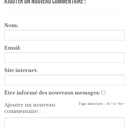
AJOUTER UN NOUVEAU COMMENTAIRE :
Nom:
Email:
Site internet:
Être informé des nouveaux messages:
Tags autorisés : <b><i><br>
Ajouter un nouveau
commentaire :